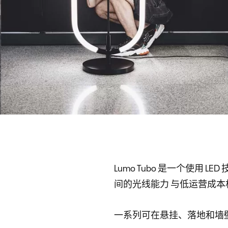
Lumo Tubo 是一个使用
间的光线能力 与低运营成本
一系列可在悬挂、落地和墙