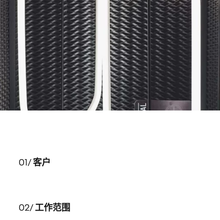
01/
客户
02/
工作范围