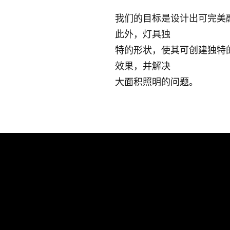
我们的目标是设计出可完美
此外，灯具独
特的形状，使其可创建独特
效果，并解决
大面积照明的问题。