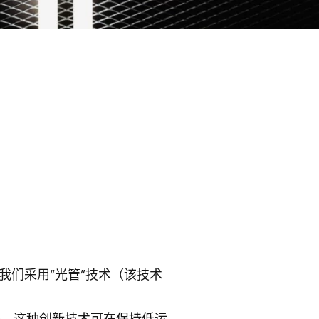
备。我们采用“光管”技术（该技术
设备，这种创新技术可在保持低运