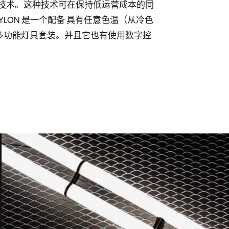
ED 技术。这种技术可在保持低运营成本的同
YLON 是一个配备 具有任意色温（从冷色
灯的多功能灯具套装。并且它也有使用数字控