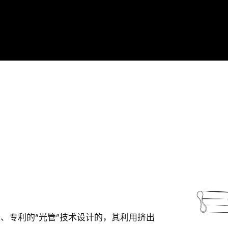
创新、专利的“光管”技术设计的，其利用挤出