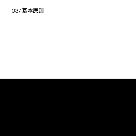
03/
基本原则