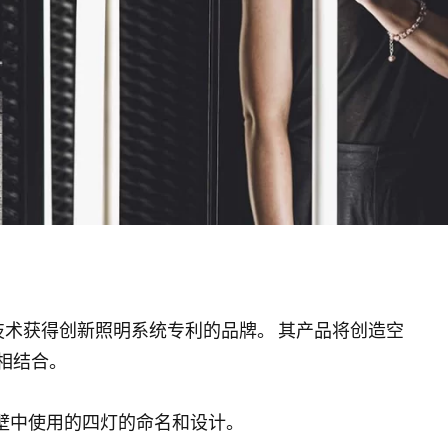
 LED 技术获得创新照明系统专利的品牌。 其产品将创造空
相结合。
壁中使用的四灯的命名和设计。