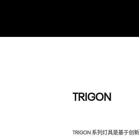
TRIGON
TRIGON 系列灯具是基于