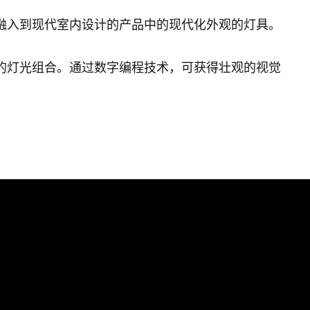
融入到现代室内设计的产品中的现代化外观的灯具。
的灯光组合。通过数字编程技术，可获得壮观的视觉